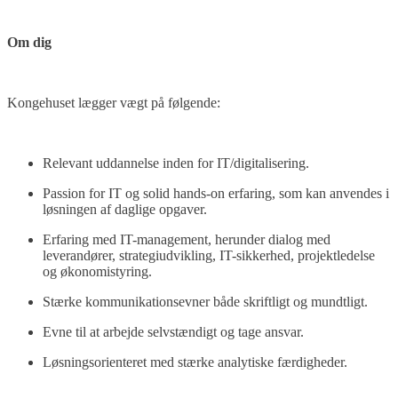
Om dig
Kongehuset lægger vægt på følgende:
Relevant uddannelse inden for IT/digitalisering.
Passion for IT og solid hands-on erfaring, som kan anvendes i
løsningen af daglige opgaver.
Erfaring med IT-management, herunder dialog med
leverandører, strategiudvikling, IT-sikkerhed, projektledelse
og økonomistyring.
Stærke kommunikationsevner både skriftligt og mundtligt.
Evne til at arbejde selvstændigt og tage ansvar.
Løsningsorienteret med stærke analytiske færdigheder.